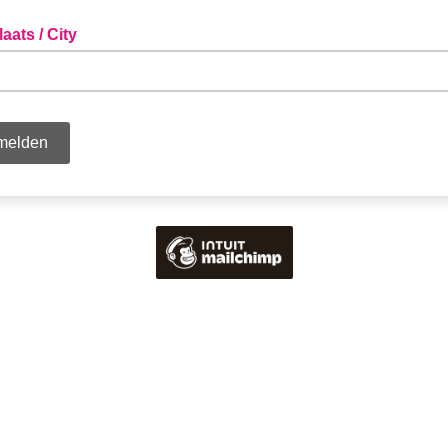
ats / City